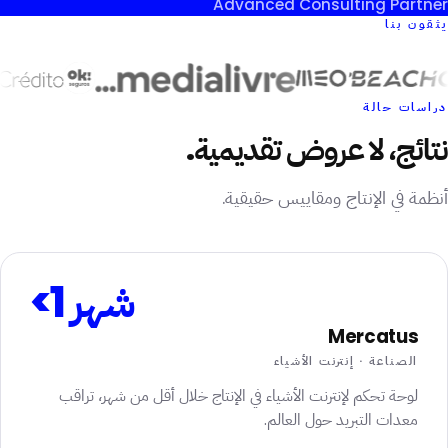
Advanced Consulting Partner
يثقون بنا
دراسات حالة
نتائج، لا عروض تقديمية.
أنظمة في الإنتاج ومقاييس حقيقية.
<1 شهر
Mercatus
الصناعة · إنترنت الأشياء
لوحة تحكم لإنترنت الأشياء في الإنتاج خلال أقل من شهر، تراقب
معدات التبريد حول العالم.