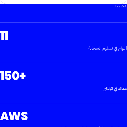
قصّتنا
11
أعوام في تسليم السحابة
150+
عملاء في الإنتاج
AWS