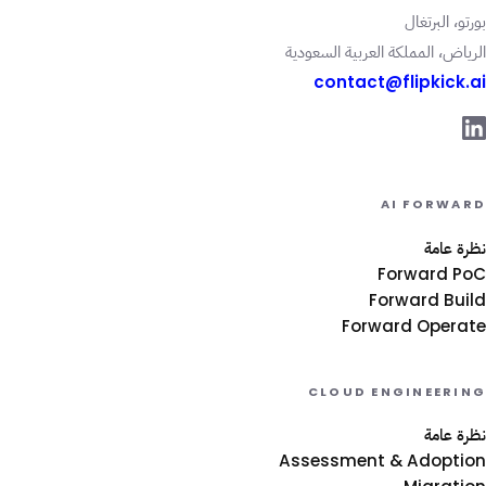
بورتو، البرتغال
الرياض، المملكة العربية السعودية
contact@flipkick.ai
AI FORWARD
نظرة عامة
Forward PoC
Forward Build
Forward Operate
CLOUD ENGINEERING
نظرة عامة
Assessment & Adoption