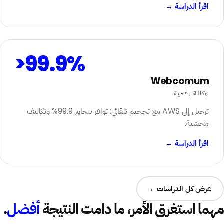
اقرأ الدراسة
→
>99.9%
Webcomum
وكالة رقمية
ترحيل إلى AWS مع تحجيم تلقائي: توافر يتجاوز 99.9% وتكاليف
محسّنة.
اقرأ الدراسة
→
عرض كل الدراسات
→
مهما استغرق الأمر، ما دامت النتيجة
أفضل
.