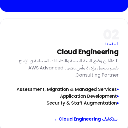
02
أساسنا
Cloud Engineering
11 عامًا في وضع البنية التحتية والتطبيقات السحابية في الإنتاج:
تقييم وترحيل وإدارة وأمن وفريق. AWS Advanced
Consulting Partner.
Assessment, Migration & Managed Services
Application Development
Security & Staff Augmentation
استكشف Cloud Engineering
→