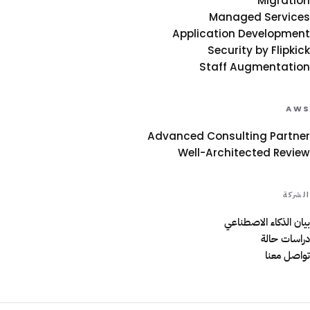
Migration
Managed Services
Application Development
Security by Flipkick
Staff Augmentation
AWS
Advanced Consulting Partner
Well-Architected Review
الشركة
بيان الذكاء الاصطناعي
دراسات حالة
تواصل معنا