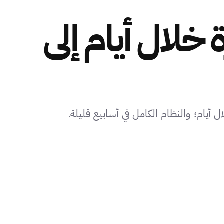
 جاهزة خلال أيام إلى