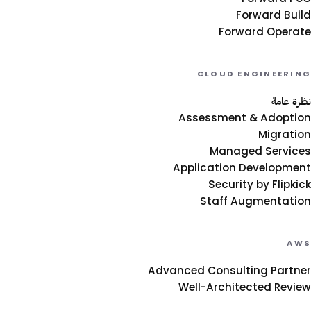
Forward Build
Forward Operate
CLOUD ENGINEERING
نظرة عامة
Assessment & Adoption
Migration
Managed Services
Application Development
Security by Flipkick
Staff Augmentation
AWS
Advanced Consulting Partner
Well-Architected Review