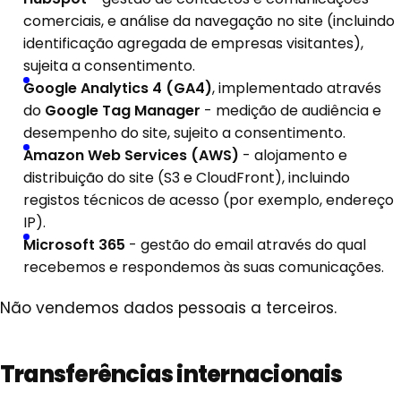
comerciais, e análise da navegação no site (incluindo
identificação agregada de empresas visitantes),
sujeita a consentimento.
Google Analytics 4 (GA4)
, implementado através
do
Google Tag Manager
- medição de audiência e
desempenho do site, sujeito a consentimento.
Amazon Web Services (AWS)
- alojamento e
distribuição do site (S3 e CloudFront), incluindo
registos técnicos de acesso (por exemplo, endereço
IP).
Microsoft 365
- gestão do email através do qual
recebemos e respondemos às suas comunicações.
Não vendemos dados pessoais a terceiros.
Transferências internacionais