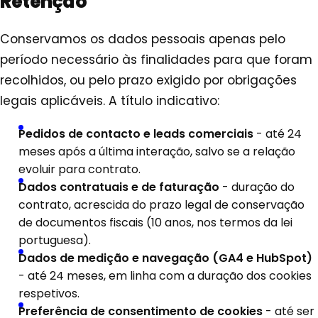
Retenção
Conservamos os dados pessoais apenas pelo
período necessário às finalidades para que foram
recolhidos, ou pelo prazo exigido por obrigações
legais aplicáveis. A título indicativo:
Pedidos de contacto e leads comerciais
- até 24
meses após a última interação, salvo se a relação
evoluir para contrato.
Dados contratuais e de faturação
- duração do
contrato, acrescida do prazo legal de conservação
de documentos fiscais (10 anos, nos termos da lei
portuguesa).
Dados de medição e navegação (GA4 e HubSpot)
- até 24 meses, em linha com a duração dos cookies
respetivos.
Preferência de consentimento de cookies
- até ser