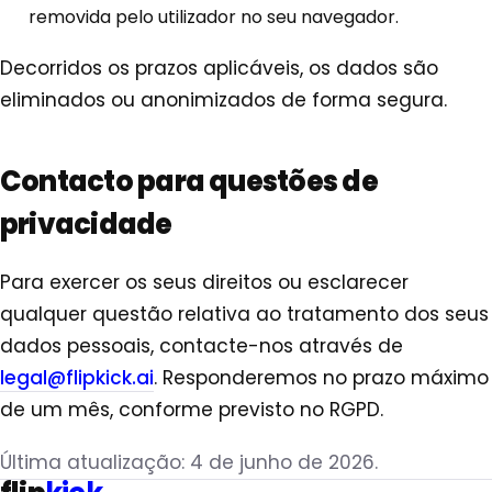
removida pelo utilizador no seu navegador.
Decorridos os prazos aplicáveis, os dados são
eliminados ou anonimizados de forma segura.
Contacto para questões de
privacidade
Para exercer os seus direitos ou esclarecer
qualquer questão relativa ao tratamento dos seus
dados pessoais, contacte-nos através de
legal@flipkick.ai
. Responderemos no prazo máximo
de um mês, conforme previsto no RGPD.
Última atualização: 4 de junho de 2026.