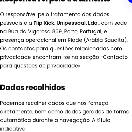
O responsável pelo tratamento dos dados
pessoais é a
Flip Kick, Unipessoal, Lda.
, com sede
na Rua da Vigorosa 869, Porto, Portugal, e
presença operacional em Riade (Arábia Saudita).
Os contactos para questões relacionadas com
privacidade encontram-se na secção «Contacto
para questões de privacidade».
Dados recolhidos
Podemos recolher dados que nos forneça
diretamente, bem como dados gerados de forma
automática durante a navegação. A título
indicativo: