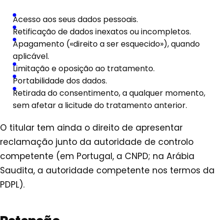
Acesso aos seus dados pessoais.
Retificação de dados inexatos ou incompletos.
Apagamento («direito a ser esquecido»), quando
aplicável.
Limitação e oposição ao tratamento.
Portabilidade dos dados.
Retirada do consentimento, a qualquer momento,
sem afetar a licitude do tratamento anterior.
O titular tem ainda o direito de apresentar
reclamação junto da autoridade de controlo
competente (em Portugal, a CNPD; na Arábia
Saudita, a autoridade competente nos termos da
PDPL).