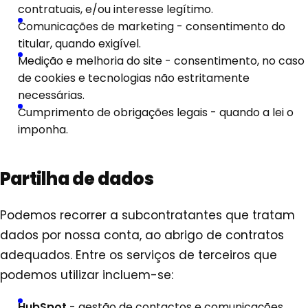
contratuais, e/ou interesse legítimo.
Comunicações de marketing - consentimento do
titular, quando exigível.
Medição e melhoria do site - consentimento, no caso
de cookies e tecnologias não estritamente
necessárias.
Cumprimento de obrigações legais - quando a lei o
imponha.
Partilha de dados
Podemos recorrer a subcontratantes que tratam
dados por nossa conta, ao abrigo de contratos
adequados. Entre os serviços de terceiros que
podemos utilizar incluem-se:
HubSpot
- gestão de contactos e comunicações