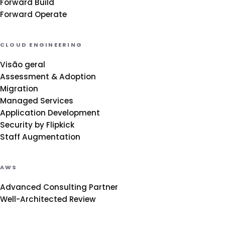
Forward Build
Forward Operate
CLOUD ENGINEERING
Visão geral
Assessment & Adoption
Migration
Managed Services
Application Development
Security by Flipkick
Staff Augmentation
AWS
Advanced Consulting Partner
Well-Architected Review