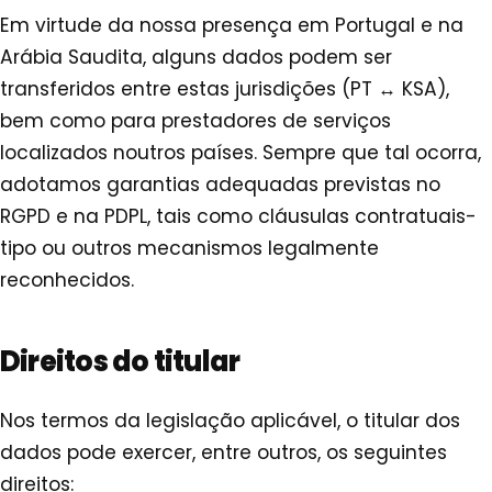
Em virtude da nossa presença em Portugal e na
Arábia Saudita, alguns dados podem ser
transferidos entre estas jurisdições (PT ↔ KSA),
bem como para prestadores de serviços
localizados noutros países. Sempre que tal ocorra,
adotamos garantias adequadas previstas no
RGPD e na PDPL, tais como cláusulas contratuais-
tipo ou outros mecanismos legalmente
reconhecidos.
Direitos do titular
Nos termos da legislação aplicável, o titular dos
dados pode exercer, entre outros, os seguintes
direitos: