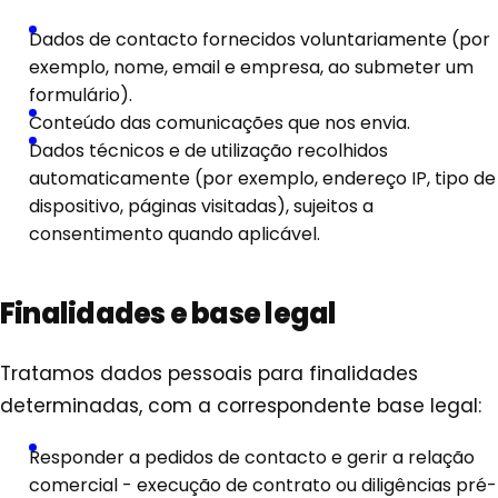
Dados de contacto fornecidos voluntariamente (por
exemplo, nome, email e empresa, ao submeter um
formulário).
Conteúdo das comunicações que nos envia.
Dados técnicos e de utilização recolhidos
automaticamente (por exemplo, endereço IP, tipo de
dispositivo, páginas visitadas), sujeitos a
consentimento quando aplicável.
Finalidades e base legal
Tratamos dados pessoais para finalidades
determinadas, com a correspondente base legal:
Responder a pedidos de contacto e gerir a relação
comercial - execução de contrato ou diligências pré-