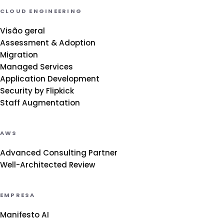
CLOUD ENGINEERING
Visão geral
Assessment & Adoption
Migration
Managed Services
Application Development
Security by Flipkick
Staff Augmentation
AWS
Advanced Consulting Partner
Well-Architected Review
EMPRESA
Manifesto AI