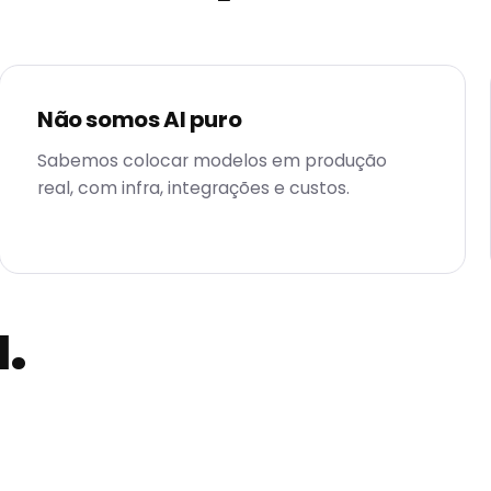
Não somos AI puro
Sabemos colocar modelos em produção
real, com infra, integrações e custos.
.