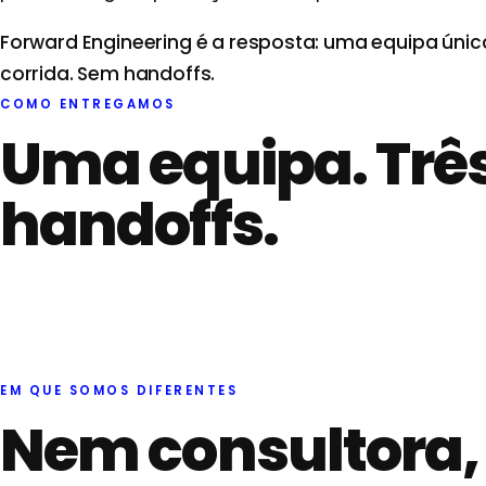
Forward Engineering é a resposta: uma equipa única
corrida. Sem handoffs.
COMO ENTREGAMOS
Uma equipa. Três
handoffs.
EM QUE SOMOS DIFERENTES
Nem consultora, 