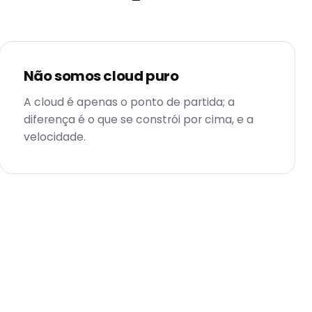
Não somos cloud puro
A cloud é apenas o ponto de partida; a
diferença é o que se constrói por cima, e a
velocidade.