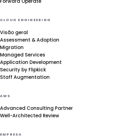
Forward Operate
CLOUD ENGINEERING
Visão geral
Assessment & Adoption
Migration
Managed Services
Application Development
Security by Flipkick
Staff Augmentation
AWS
Advanced Consulting Partner
Well-Architected Review
EMPRESA