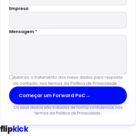
Empresa
Mensagem
*
Autorizo o tratamento dos meus dados para resposta
ao contacto, nos termos da
Política de Privacidade
.
Começar um Forward PoC
→
Os seus dados são tratados de forma confidencial, nos
termos da Política de Privacidade.
flip
kick